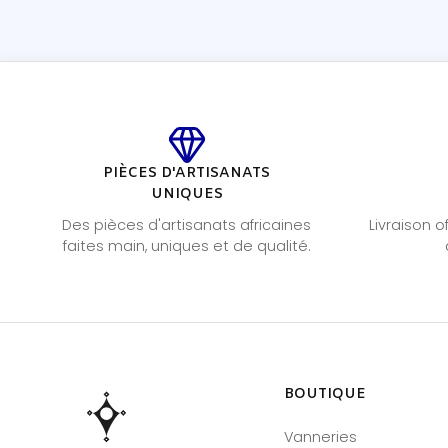
PIÈCES D'ARTISANATS
UNIQUES
Des pièces d'artisanats africaines
Livraison 
faites main, uniques et de qualité.
BOUTIQUE
Vanneries