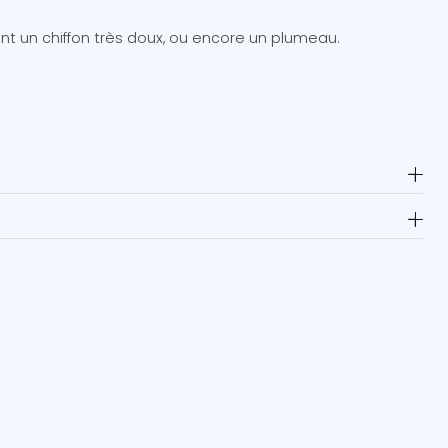
ant un chiffon très doux, ou encore un plumeau.