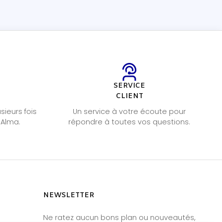
SERVICE
S
CLIENT
sieurs fois
Un service à votre écoute pour
 Alma.
répondre à toutes vos questions.
NEWSLETTER
Ne ratez aucun bons plan ou nouveautés,