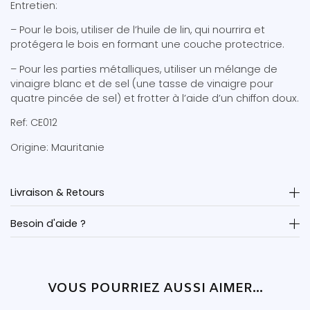
Entretien:
– Pour le bois, utiliser de l’huile de lin, qui nourrira et
protégera le bois en formant une couche protectrice.
– Pour les parties métalliques, utiliser un mélange de
vinaigre blanc et de sel (une tasse de vinaigre pour
quatre pincée de sel) et frotter à l’aide d’un chiffon doux.
Ref: CE012
Origine: Mauritanie
Livraison & Retours
Besoin d'aide ?
VOUS POURRIEZ AUSSI AIMER...