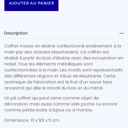
AJOUTER AU PANIER
Description
Coffret maure en ébène confectionné entièrement à la
main par des artisans Mauritaniens. Ce coffret est
réalisé à partir du bois d’ébène avec des incrustation en
nickel. Tous les élèments métalliques sont
confectionnées à la main. Les motifs sont représentatifs
des différentes régions et tribus de Mauritanie. Cette
technique de fabrication est le fruit d’un savoir faire
ancestral qui allie le travail du bois et du métal.
Un joli coffret qui peut servir comme objet de
décoration, mais aussi comme vide poche ou encore
comme petite boite à bijoux ou à montre.
Dimensions: 10 x 9,5 x 5 cm