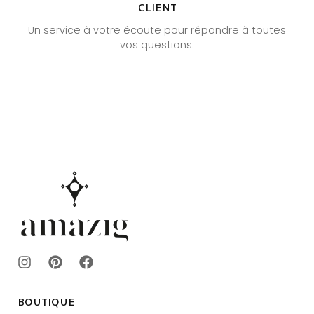
CLIENT
Un service à votre écoute pour répondre à toutes
vos questions.
BOUTIQUE