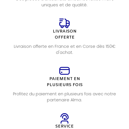
uniques et de qualité.
LIVRAISON
OFFERTE
Livraison offerte en France et en Corse dès 150€
d'achat.
PAIEMENT EN
PLUSIEURS FOIS
Profitez du paiement en plusieurs fois avec notre
partenaire Alma.
SERVICE