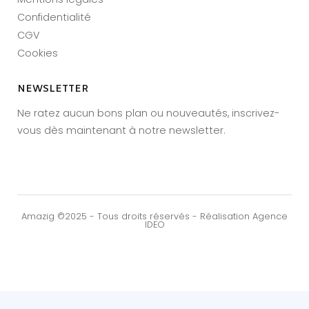
Confidentialité
CGV
Cookies
NEWSLETTER
Ne ratez aucun bons plan ou nouveautés, inscrivez-
vous dès maintenant à notre newsletter.
Amazig ©2025 - Tous droits réservés - Réalisation Agence
IDEO